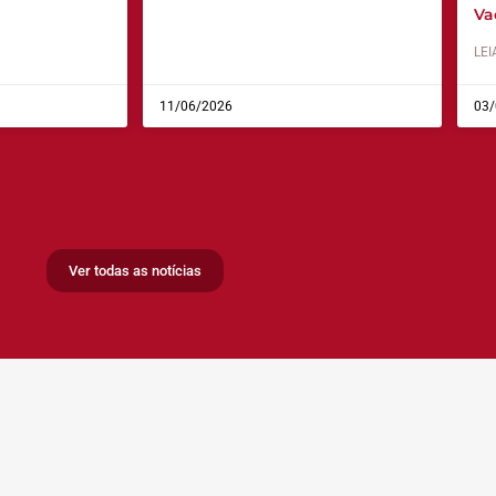
Va
LEI
11/06/2026
03/
Ver todas as notícias