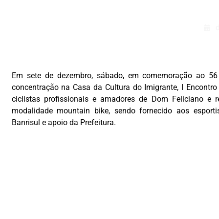
Em sete de dezembro, sábado, em comemoração ao 56 a
concentração na Casa da Cultura do Imigrante, I Encontro
ciclistas profissionais e amadores de Dom Feliciano e
modalidade mountain bike, sendo fornecido aos esportis
Banrisul e apoio da Prefeitura.