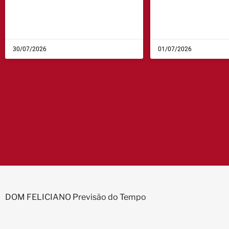
30/07/2026
01/07/2026
DOM FELICIANO Previsão do Tempo