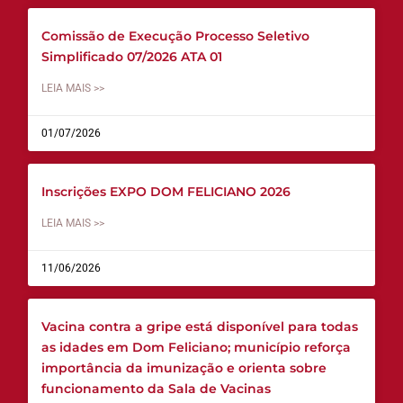
Comissão de Execução Processo Seletivo
Simplificado 07/2026 ATA 01
LEIA MAIS >>
01/07/2026
Inscrições EXPO DOM FELICIANO 2026
LEIA MAIS >>
11/06/2026
Vacina contra a gripe está disponível para todas
as idades em Dom Feliciano; município reforça
importância da imunização e orienta sobre
funcionamento da Sala de Vacinas