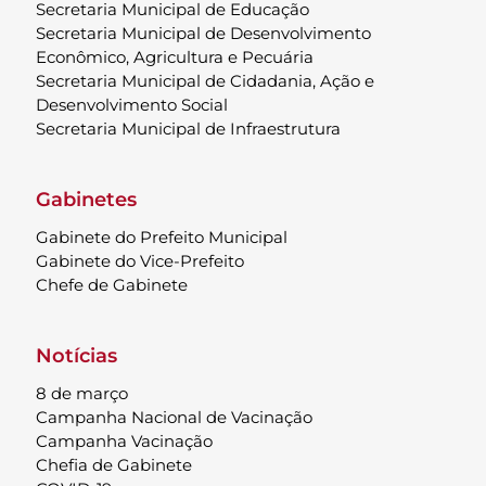
Secretaria Municipal de Educação
Secretaria Municipal de Desenvolvimento
Econômico, Agricultura e Pecuária
Secretaria Municipal de Cidadania, Ação e
Desenvolvimento Social
Secretaria Municipal de Infraestrutura
Gabinetes
Gabinete do Prefeito Municipal
Gabinete do Vice-Prefeito
Chefe de Gabinete
Notícias
8 de março
Campanha Nacional de Vacinação
Campanha Vacinação
Chefia de Gabinete