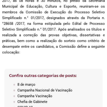
2017, às 08 horas e 30 minutos, no prédio da Secretaria
Municipal de Educação, Cultura e Esporte, reuniram-se os
membros da Comissão de Execução do Processo Seletivo
Simplificado n.° 01/2017, designados através da Portaria n.
°28658 /2017, na forma estipulada pelo Edital de Processo
Seletivo Simplificado n.° 01/2017. Após analisados os títulos e
realizada a correção das provas objetivas, dissertativas e
práticas, bem como a realização do sorteio como critério de
desempate entre os candidatos, a Comissão define a seguinte
colocação:
Confira outras categorias de posts:
8 de março
Campanha Nacional de Vacinação
Campanha Vacinação
Chefia de Gabinete