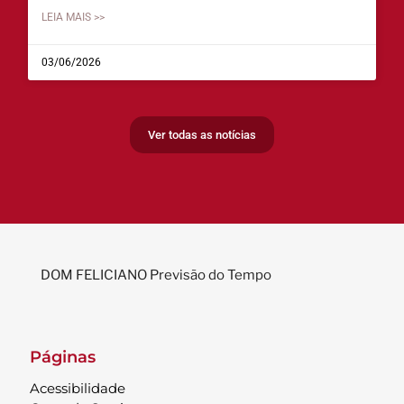
LEIA MAIS >>
03/06/2026
Ver todas as notícias
DOM FELICIANO Previsão do Tempo
Páginas
Acessibilidade