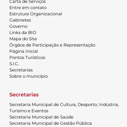
Carta de Serviços
Entre em contato
Estrutura Organizacional
Gabinetes
Governo
Links da BIO
Mapa do Site
Órgãos de Participação e Representação
Página Inicial
Pontos Turísticos
S.I.C.
Secretarias
Sobre o município
Secretarias
Secretaria Municipal de Cultura, Desporto, Indústria,
Turismo e Eventos
Secretaria Municipal de Saúde
Secretaria Municipal de Gestão Pública