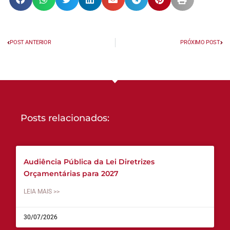
POST ANTERIOR
PRÓXIMO POST
Posts relacionados:
Audiência Pública da Lei Diretrizes
Orçamentárias para 2027
LEIA MAIS >>
30/07/2026