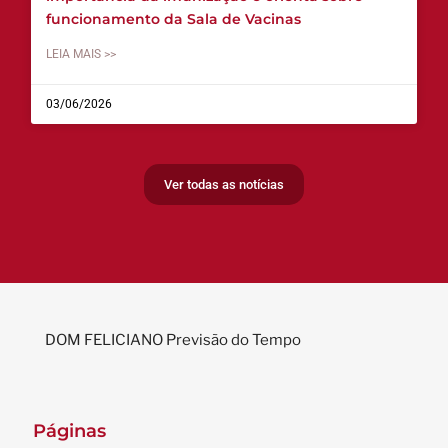
funcionamento da Sala de Vacinas
LEIA MAIS >>
03/06/2026
Ver todas as notícias
DOM FELICIANO Previsão do Tempo
Páginas