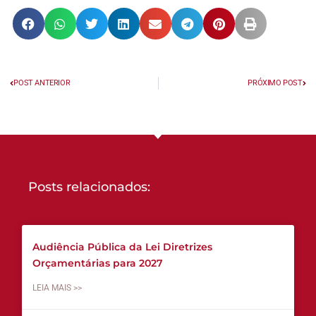
POST ANTERIOR
PRÓXIMO POST
Posts relacionados:
Audiência Pública da Lei Diretrizes
Orçamentárias para 2027
LEIA MAIS >>