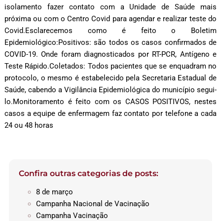
isolamento fazer contato com a Unidade de Saúde mais
próxima ou com o Centro Covid para agendar e realizar teste do
Covid.Esclarecemos como é feito o Boletim
Epidemiológico:Positivos: são todos os casos confirmados de
COVID-19. Onde foram diagnosticados por RT-PCR, Antígeno e
Teste Rápido.Coletados: Todos pacientes que se enquadram no
protocolo, o mesmo é estabelecido pela Secretaria Estadual de
Saúde, cabendo a Vigilância Epidemiológica do município segui-
lo.Monitoramento é feito com os CASOS POSITIVOS, nestes
casos a equipe de enfermagem faz contato por telefone a cada
24 ou 48 horas
Confira outras categorias de posts:
8 de março
Campanha Nacional de Vacinação
Campanha Vacinação