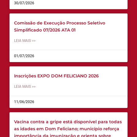
30/07/2026
Comissão de Execução Processo Seletivo
Simplificado 07/2026 ATA 01
LEIA MAIS >>
01/07/2026
Inscrições EXPO DOM FELICIANO 2026
LEIA MAIS >>
11/06/2026
Vacina contra a gripe está disponível para todas
as idades em Dom Feliciano; município reforça
importância da imunização e orienta sobre