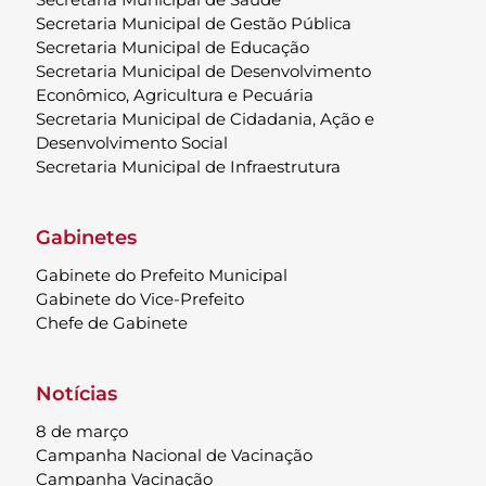
Secretaria Municipal de Gestão Pública
Secretaria Municipal de Educação
Secretaria Municipal de Desenvolvimento
Econômico, Agricultura e Pecuária
Secretaria Municipal de Cidadania, Ação e
Desenvolvimento Social
Secretaria Municipal de Infraestrutura
Gabinetes
Gabinete do Prefeito Municipal
Gabinete do Vice-Prefeito
Chefe de Gabinete
Notícias
8 de março
Campanha Nacional de Vacinação
Campanha Vacinação