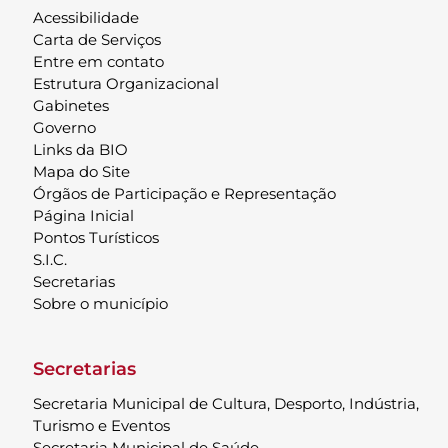
Acessibilidade
Carta de Serviços
Entre em contato
Estrutura Organizacional
Gabinetes
Governo
Links da BIO
Mapa do Site
Órgãos de Participação e Representação
Página Inicial
Pontos Turísticos
S.I.C.
Secretarias
Sobre o município
Secretarias
Secretaria Municipal de Cultura, Desporto, Indústria,
Turismo e Eventos
Secretaria Municipal de Saúde