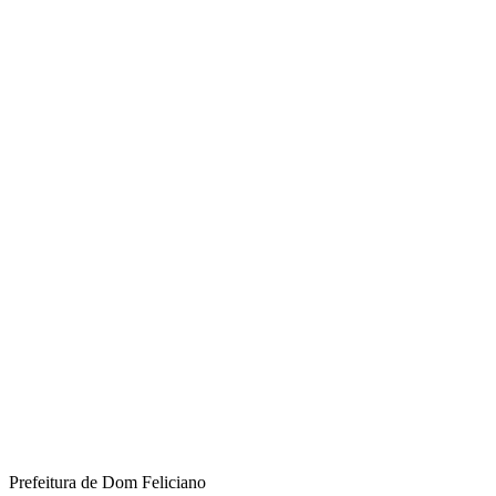
Prefeitura de Dom Feliciano