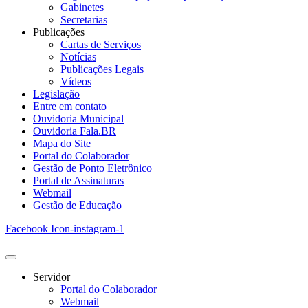
Gabinetes
Secretarias
Publicações
Cartas de Serviços
Notícias
Publicações Legais
Vídeos
Legislação
Entre em contato
Ouvidoria Municipal
Ouvidoria Fala.BR
Mapa do Site
Portal do Colaborador
Gestão de Ponto Eletrônico
Portal de Assinaturas
Webmail
Gestão de Educação
Facebook
Icon-instagram-1
Servidor
Portal do Colaborador
Webmail